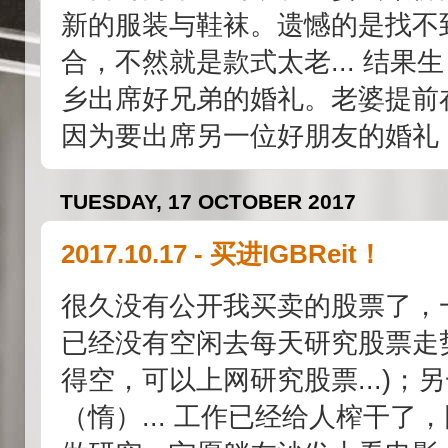
新的服装与鞋袜。遗憾的是找不
合，不然就是款式太老... 结
乡出席好兄弟的婚礼。老婆提前
因为要出席另一位好朋友的婚礼，
TUESDAY, 17 OCTOBER 2017
2017.10.17 - 买进IGBReit！
很久没有公开我买卖的股票了，
已经没有空闲去每天研究股票走
得空，可以上网研究股票...)
（惰）... 工作已经给人榨干