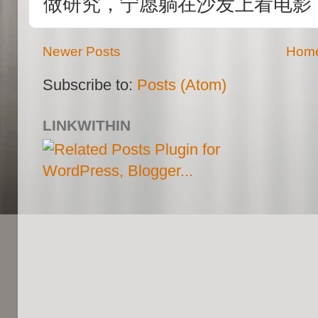
做研究，宁愿躺在沙发上看电影！
Newer Posts
Hom
Subscribe to:
Posts (Atom)
LINKWITHIN